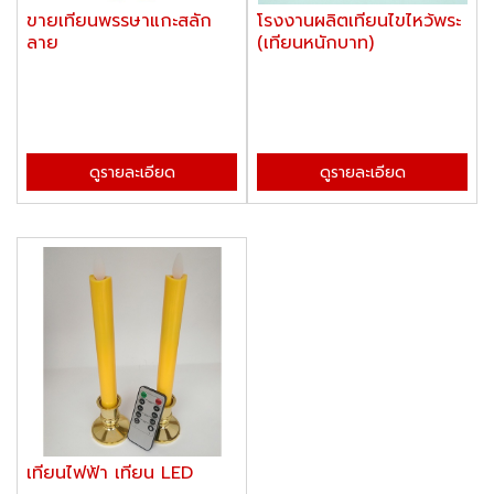
ขายเทียนพรรษาแกะสลัก
โรงงานผลิตเทียนไขไหว้พระ
ลาย
(เทียนหนักบาท)
ดูรายละเอียด
ดูรายละเอียด
เทียนไฟฟ้า เทียน LED