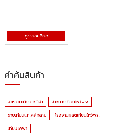
ดูรายละเอียด
คำค้นสินค้า
จำหน่ายเทียนไหว้เจ้า
จำหน่ายเทียนไหว้พระ
ขายเทียนแกะสลักลาย
โรงงานผลิตเทียนไหว้พระ
เทียนไฟฟ้า