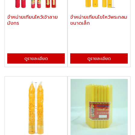
จำหน่ายเทียนไหว้เจ้าลาย
จำหน่ายเทียนไขไหว้พระกลม
มังกร
ขนาดเล็ก
ดูรายละเอียด
ดูรายละเอียด